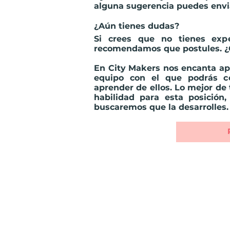
alguna sugerencia puedes envi
¿Aún tienes dudas?
Si crees que no tienes exper
recomendamos que postules.
¿
En City Makers nos encanta apr
equipo con el que podrás co
aprender de ellos. Lo mejor de 
habilidad para esta posición
buscaremos que la desarrolles