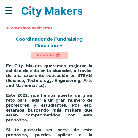
<Convocatorias abiertas
Coordinador de Fundraising
Donaciones
Postula 📬
En City Makers queremos mejorar la
calidad de vida en la ciudades, a través
de una excelente educación en STEAM
(Science, Technology, Engineering, Arts
and Mathematics).
Este 2022, nos hemos puesto un gran
reto para llegar a un gran número de
profesores y estudiantes. Por eso,
estamos buscando más
makers que
estén comprometidos
con esta
propósito.
Si te gustaría ser parte de este
propósito, puedes aplicar a la