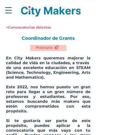
<Convocatorias abiertas
Coordinador de Grants
Postula 📬
En City Makers queremos mejorar la
calidad de vida en la ciudades, a través
de una excelente educación en STEAM
(Science, Technology, Engineering, Arts
and Mathematics).
Este 2022, nos hemos puesto un gran
reto para llegar a un gran número de
profesores y estudiantes. Por eso,
estamos buscando más
makers que
estén comprometidos
con esta
propósito.
Si te gustaría ser parte de este
propósito, puedes aplicar a la
convocatoria que más vaya con tu