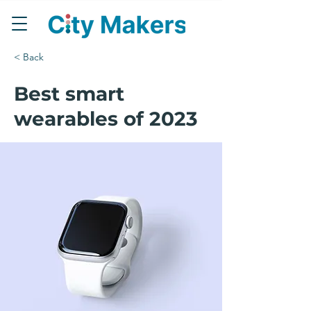
< Back
Best smart
wearables of 2023