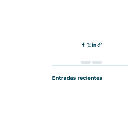
Entradas recientes