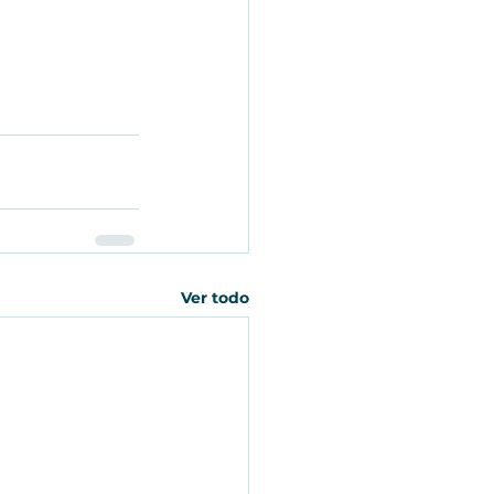
Ver todo