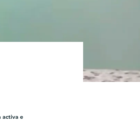
 activa e