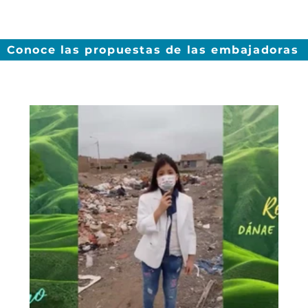
Conoce las propuestas de las embajadoras